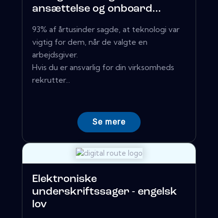
ansættelse og onboard...
93% af årtusinder sagde, at teknologi var
vigtig for dem, når de valgte en
arbejdsgiver.
Hvis du er ansvarlig for din virksomheds
rekrutter...
Se mere
Elektroniske
underskriftssager - engelsk
lov