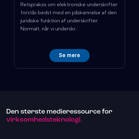
Retspraksis om elektroniske underskrifter
forstås bedst med en påskønnelse af den
juridiske funktion af underskrifter.
Normalt, når vi underskr...
Se mere
Den største medieressource for
virksomhedsteknologi.