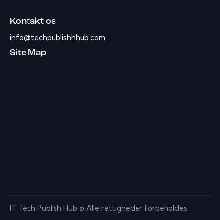
Kontakt os
info@techpublishhhub.com
Site Map
IT Tech Publish Hub © Alle rettigheder forbeholdes.