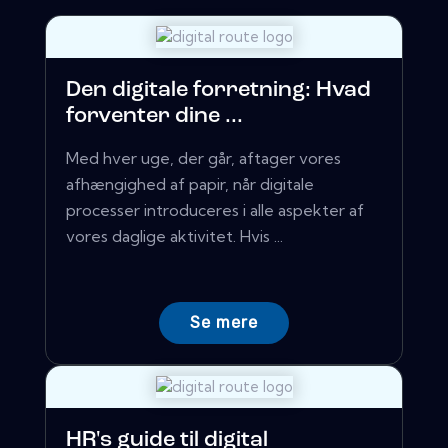
Den digitale forretning: Hvad
forventer dine ...
Med hver uge, der går, aftager vores
afhængighed af papir, når digitale
processer introduceres i alle aspekter af
vores daglige aktivitet. Hvis ...
Se mere
HR's guide til digital