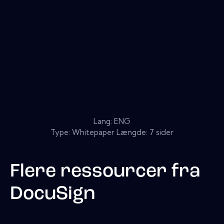
Lang: ENG
Type: Whitepaper Længde: 7 sider
Flere ressourcer fra
DocuSign