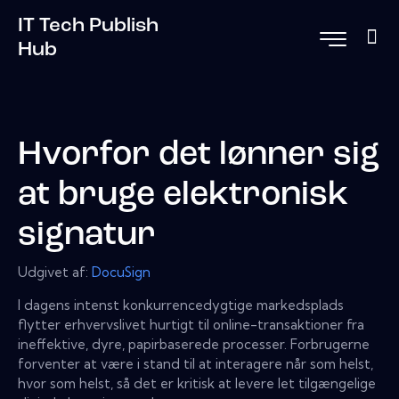
IT Tech Publish
Hub
Hvorfor det lønner sig
at bruge elektronisk
signatur
Udgivet af:
DocuSign
I dagens intenst konkurrencedygtige markedsplads
flytter erhvervslivet hurtigt til online-transaktioner fra
ineffektive, dyre, papirbaserede processer. Forbrugerne
forventer at være i stand til at interagere når som helst,
hvor som helst, så det er kritisk at levere let tilgængelige