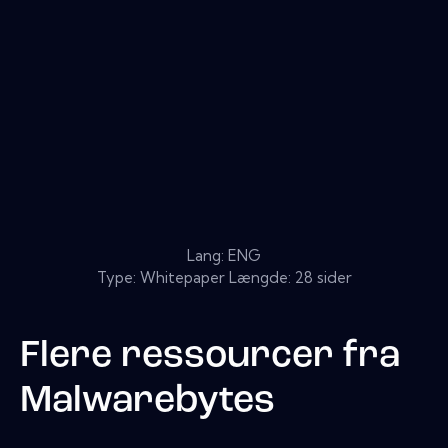
Lang: ENG
Type: Whitepaper Længde: 28 sider
Flere ressourcer fra
Malwarebytes