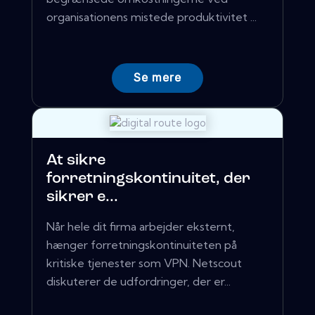
organisationens mistede produktivitet ...
Se mere
At sikre
forretningskontinuitet, der
sikrer e...
Når hele dit firma arbejder eksternt,
hænger forretningskontinuiteten på
kritiske tjenester som VPN. Netscout
diskuterer de udfordringer, der er...