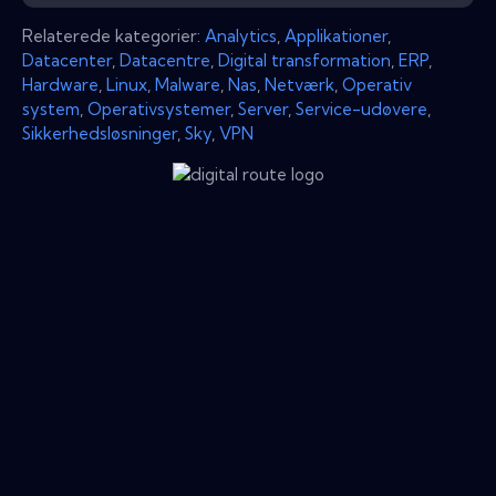
Relaterede kategorier:
Analytics
,
Applikationer
,
Datacenter
,
Datacentre
,
Digital transformation
,
ERP
,
Hardware
,
Linux
,
Malware
,
Nas
,
Netværk
,
Operativ
system
,
Operativsystemer
,
Server
,
Service-udøvere
,
Sikkerhedsløsninger
,
Sky
,
VPN