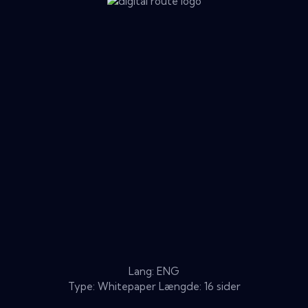
Lang: ENG
Type: Whitepaper Længde: 16 sider