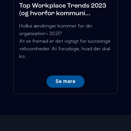
Top Workplace Trends 2023
(og hvorfor kommuni...
Hvilke ændringer kommer for din
organisation i 2023?
At se fremad er det vigtigt for succesrige
virksomheder. At forudsige, hvad der skal
ko...
Se mere