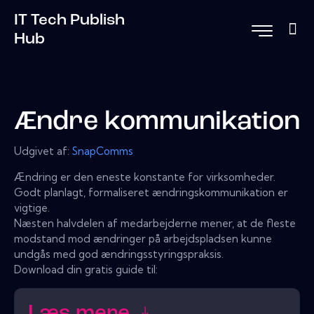
IT Tech Publish
Hub
Ændre kommunikation
Udgivet af:
SnapComms
Ændring er den eneste konstante for virksomheder.
Godt planlagt, formaliseret ændringskommunikation er
vigtige.
Næsten halvdelen af ​​medarbejderne mener, at de fleste
modstand mod ændringer på arbejdspladsen kunne
undgås med god ændringsstyringspraksis.
Download din gratis guide til:
Læs mere