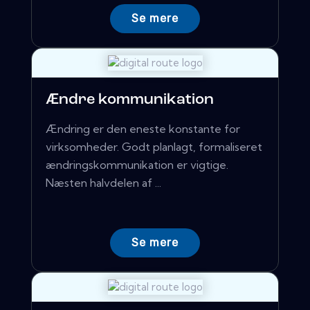
Se mere
Ændre kommunikation
Ændring er den eneste konstante for
virksomheder. Godt planlagt, formaliseret
ændringskommunikation er vigtige.
Næsten halvdelen af ​​...
Se mere