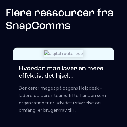
Flere ressourcer fra
SnapComms
Hvordan man laver en mere
effektiv, det hjæl...
Der kører meget på dagens Helpdesk -
ledere og deres teams. Efterhånden som
organisationer er udvidet i størrelse og
omfang, er brugerkrav til i...