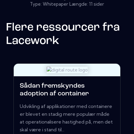
Type: Whitepaper Længde: 11 sider
Flere ressourcer fra
Lacework
Sådan fremskyndes
adoption af container
Udvikling af applikationer med containere
er blevet en stadig mere populær måde
at operationalisere hastighed på, men det
skal være i stand til...