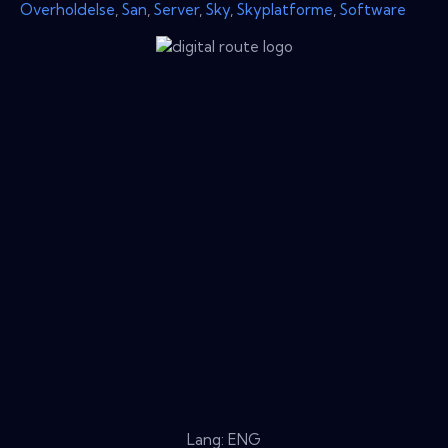
Overholdelse
,
San
,
Server
,
Sky
,
Skyplatforme
,
Software
Lang: ENG