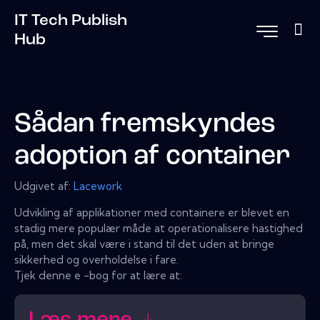
IT Tech Publish
Hub
Sådan fremskyndes
adoption af container
Udgivet af:
Lacework
Udvikling af applikationer med containere er blevet en
stadig mere populær måde at operationalisere hastighed
på, men det skal være i stand til det uden at bringe
sikkerhed og overholdelse i fare.
Tjek denne e -bog for at lære at: