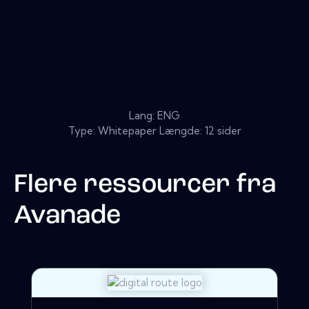
Lang: ENG
Type: Whitepaper Længde: 12 sider
Flere ressourcer fra
Avanade