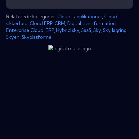
Relaterede kategorier:
Cloud -applikationer
,
Cloud -
sikkerhed
,
Cloud ERP
,
CRM
,
Digital transformation
,
Enterprise Cloud
,
ERP
,
Hybrid sky
,
SaaS
,
Sky
,
Sky lagring
,
Skyen
,
Skyplatforme