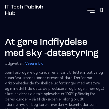
IT Tech Publish
Hub
At gøre indflydelse
med sky -datastyring
Udgivet af:
Veeam UK
Som forbrugere og kunder er vi vant til lette, intuitive og
superfast transaktioner drevet af data. Derfor har
virksomheder de forskellige udfordringer med at styre
og minedrift de data, de producerer og bruger, men også
sikre, at deres digitale oplevelse er 100% pålidelig for
deres kunder - så tillidskæden er aldrig brudt.
I denne nye e -bog lærer, hvordan virksomheder som