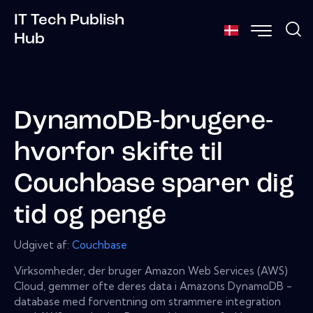
IT Tech Publish
Hub
DynamoDB-brugere-
hvorfor skifte til
Couchbase sparer dig
tid og penge
Udgivet af:
Couchbase
Virksomheder, der bruger Amazon Web Services (AWS)
Cloud, gemmer ofte deres data i Amazons DynamoDB -
database med forventning om strammere integration