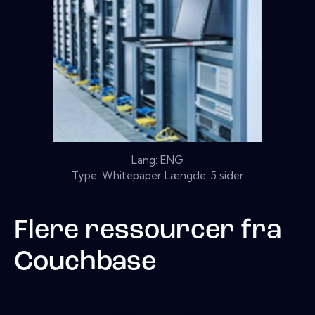
Lang: ENG
Type: Whitepaper Længde: 5 sider
Flere ressourcer fra
Couchbase