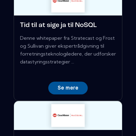
Tid til at sige ja til NoSQL
Denne whitepaper fra Stratecast og Frost
og Sullivan giver ekspertrådgivning til
forretningsteknologiledere, der udforsker
datastyringsstrategier ...
Se mere