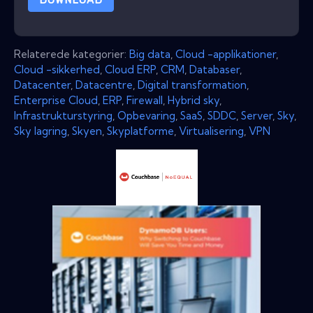
Relaterede kategorier:
Big data
,
Cloud -applikationer
,
Cloud -sikkerhed
,
Cloud ERP
,
CRM
,
Databaser
,
Datacenter
,
Datacentre
,
Digital transformation
,
Enterprise Cloud
,
ERP
,
Firewall
,
Hybrid sky
,
Infrastrukturstyring
,
Opbevaring
,
SaaS
,
SDDC
,
Server
,
Sky
,
Sky lagring
,
Skyen
,
Skyplatforme
,
Virtualisering
,
VPN