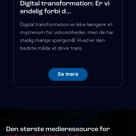
Digital transformation: Er vi
endelig forbi d...
Digital transformation er ikke længere et
mysterium for virksomheder, men de har
stadig mange spørgsmål. Hvad er den
bedste måde at drive trans...
Se mere
Den største medieressource for