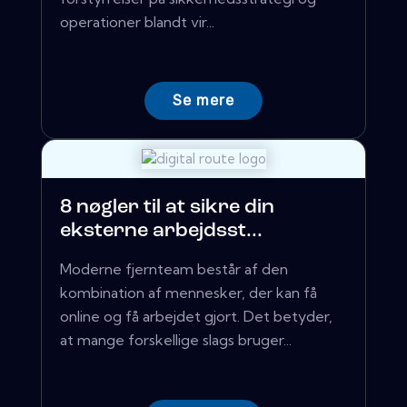
operationer blandt vir...
Se mere
8 nøgler til at sikre din
eksterne arbejdsst...
Moderne fjernteam består af den
kombination af mennesker, der kan få
online og få arbejdet gjort. Det betyder,
at mange forskellige slags bruger...