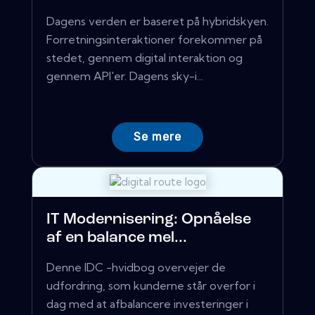
Dagens verden er baseret på hybridskyen.
Forretningsinteraktioner forekommer på
stedet, gennem digital interaktion og
gennem API'er. Dagens sky-i...
Se mere
IT Modernisering: Opnåelse
af en balance mel...
Denne IDC -hvidbog overvejer de
udfordring, som kunderne står overfor i
dag med at afbalancere investeringer i