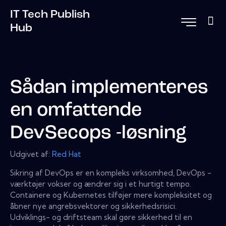
IT Tech Publish
Hub
Sådan implementeres
en omfattende
DevSecops -løsning
Udgivet af:
Red Hat
Sikring af DevOps er en kompleks virksomhed, DevOps -
værktøjer vokser og ændrer sig i et hurtigt tempo.
Containere og Kubernetes tilføjer mere kompleksitet og
åbner nye angrebsvektorer og sikkerhedsrisici.
Udviklings- og driftsteam skal gøre sikkerhed til en