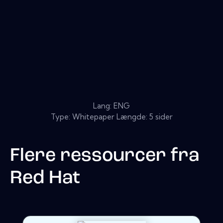
Lang: ENG
Type: Whitepaper Længde: 5 sider
Flere ressourcer fra
Red Hat