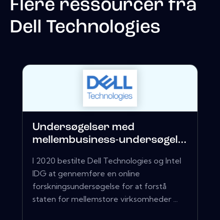
Flere ressourcer fra
Dell Technologies
Undersøgelser med
mellembusiness-undersøgel...
I 2020 bestilte Dell Technologies og Intel
IDG at gennemføre en online
forskningsundersøgelse for at forstå
staten for mellemstore virksomheder ...