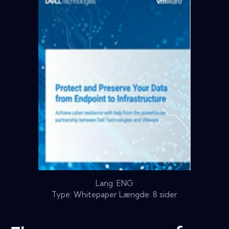
Lang: ENG
Type: Whitepaper Længde: 8 sider