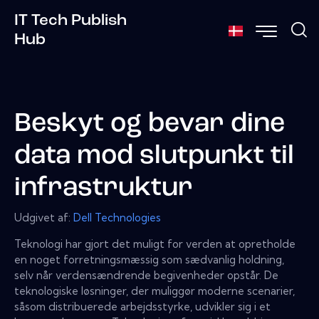
IT Tech Publish
Hub
Beskyt og bevar dine
data mod slutpunkt til
infrastruktur
Udgivet af:
Dell Technologies
Teknologi har gjort det muligt for verden at opretholde
en noget forretningsmæssig som sædvanlig holdning,
selv når verdensændrende begivenheder opstår. De
teknologiske løsninger, der muliggør moderne scenarier,
såsom distribuerede arbejdsstyrke, udvikler sig i et