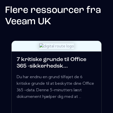
Flere ressourcer fra
Veeam UK
7 kritiske grunde til Office
365 -sikkerhedsk...
Du har endnu en grund tilføjet de 6
kritiske grunde til at beskytte dine Office
365 -data. Denne 5-minutters læst
dokumenent hjælper dig med at ...