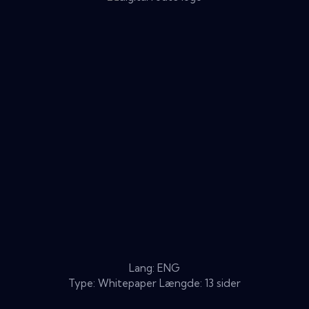
Lang: ENG
Type: Whitepaper Længde: 13 sider