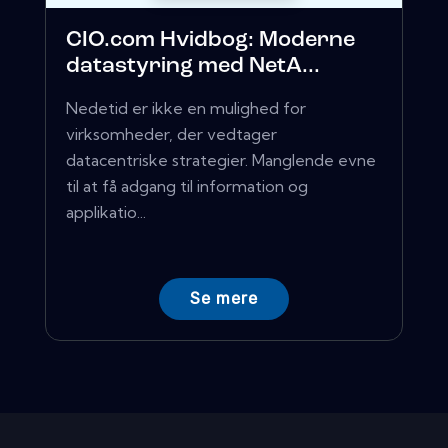
CIO.com Hvidbog: Moderne
datastyring med NetA...
Nedetid er ikke en mulighed for
virksomheder, der vedtager
datacentriske strategier. Manglende evne
til at få adgang til information og
applikatio...
Se mere