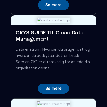
Se mere
CIO'S GUIDE TIL Cloud Data
Management
Data er strøm. Hvordan du bruger det, og
hvordan du beskytter det, er kritisk.
Som en CIO er du ansvarlig for at lede din
organisation genne...
Se mere