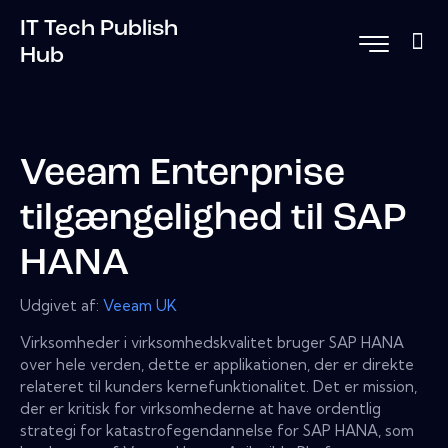
IT Tech Publish
Hub
Veeam Enterprise
tilgængelighed til SAP
HANA
Udgivet af:
Veeam UK
Virksomheder i virksomhedskvalitet bruger SAP HANA
over hele verden, dette er applikationen, der er direkte
relateret til kunders kernefunktionalitet. Det er mission,
der er kritisk for virksomhederne at have ordentlig
strategi for katastrofegendannelse for SAP HANA, som