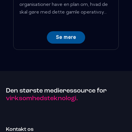
organisationer have en plan om, hvad de
skal gøre med dette gamle operativsy...
Se mere
Den største medieressource for
virksomhedsteknologi.
Kontakt os