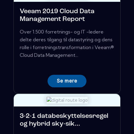
Veeam 2019 Cloud Data
Management Report
Over 1.500 forretnings- og IT -ledere
delte deres tilgang til datastyring og dens
rolle i forretningstransformation i Veeam®
Cloud Data Management...
Se mere
3-2-1 databeskyttelsesregel
og hybrid sky-sik...