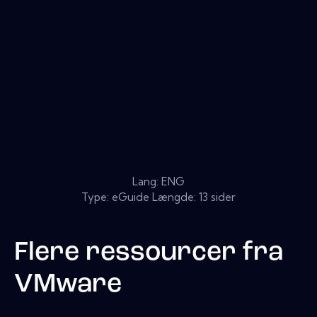
Lang: ENG
Type: eGuide Længde: 13 sider
Flere ressourcer fra
VMware