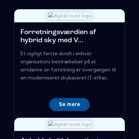
Forretningsværdien af ​​
hybrid sky med V...
Et vigtigt første skridt i enhver
organisations bestræbelser på at
omdanne sin forretning er overgangen til
en moderniseret skybaseret IT-infras...
Se mere