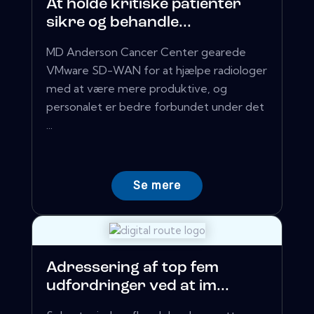
At holde kritiske patienter
sikre og behandle...
MD Anderson Cancer Center gearede
VMware SD-WAN for at hjælpe radiologer
med at være mere produktive, og
personalet er bedre forbundet under det
...
Se mere
Adressering af top fem
udfordringer ved at im...