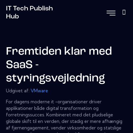
IT Tech Publish
Hub
Fremtiden klar med
SaaS -
styringsvejledning
Udgivet af:
VMware
For dagens moderne it -organisationer driver
applikationer både digital transformation og
forretningssucces. Kombineret med det pludselige
globale skift til en verden, der stadig er mere afhængig
af fjernengagement, vender virksomheder og statslige