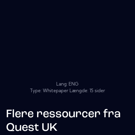
Lang: ENG
Type: Whitepaper Længde: 15 sider
Flere ressourcer fra
Quest UK