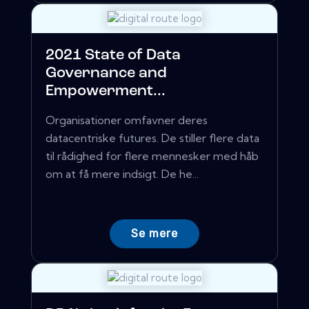
2021 State of Data
Governance and
Empowerment...
Organisationer omfavner deres
datacentriske futures. De stiller flere data
til rådighed for flere mennesker med håb
om at få mere indsigt. De he...
Se mere