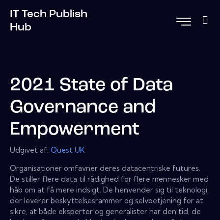
IT Tech Publish
Hub
2021 State of Data
Governance and
Empowerment
Udgivet af:
Quest UK
Organisationer omfavner deres datacentriske futures.
De stiller flere data til rådighed for flere mennesker med
håb om at få mere indsigt. De henvender sig til teknologi,
der leverer beskyttelsesrammer og selvbetjening for at
sikre, at både eksperter og generalister har den tid, de