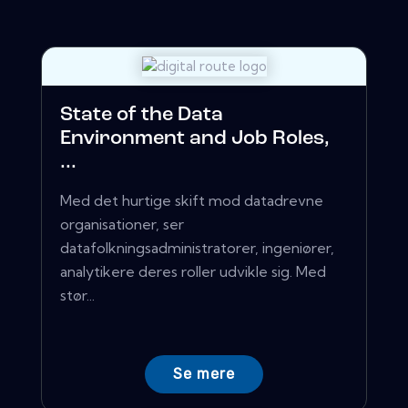
State of the Data
Environment and Job Roles,
...
Med det hurtige skift mod datadrevne
organisationer, ser
datafolkningsadministratorer, ingeniører,
analytikere deres roller udvikle sig. Med
stør...
Se mere