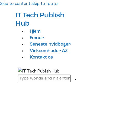
Skip to content
Skip to footer
IT Tech Publish
Hub
Hjem
Emner
Seneste hvidbøger
Virksomheder AZ
Kontakt os