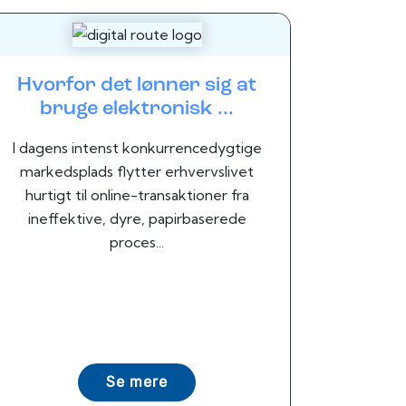
Hvorfor det lønner sig at
bruge elektronisk ...
I dagens intenst konkurrencedygtige
markedsplads flytter erhvervslivet
hurtigt til online-transaktioner fra
ineffektive, dyre, papirbaserede
proces...
Se mere