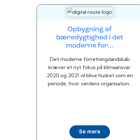
Opbygning af
bæredygtighed i det
moderne for...
Det moderne forretningslandskab
kræver et nyt fokus på klimaansvar.
2020 og 2021 vil blive husket som en
periode, hvor verdens organisation...
Se mere