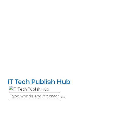
IT Tech Publish Hub