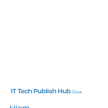
IT Tech Publish Hub
Close