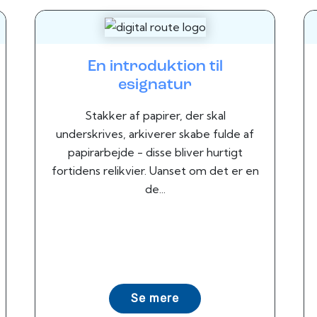
En introduktion til
esignatur
Stakker af papirer, der skal
underskrives, arkiverer skabe fulde af
papirarbejde - disse bliver hurtigt
fortidens relikvier. Uanset om det er en
de...
Se mere