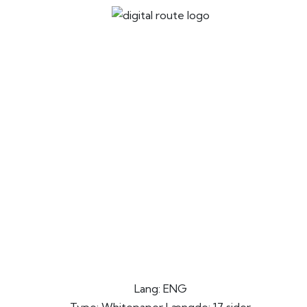
Lang: ENG