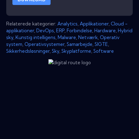
Relaterede kategorier:
Analytics
,
Applikationer
,
Cloud -
applikationer
,
DevOps
,
ERP
,
Forbindelse
,
Hardware
,
Hybrid
sky
,
Kunstig intelligens
,
Malware
,
Netværk
,
Operativ
system
,
Operativsystemer
,
Samarbejde
,
SIGTE
,
Sikkerhedsløsninger
,
Sky
,
Skyplatforme
,
Software