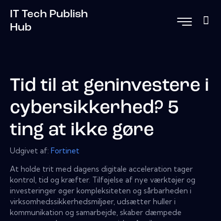
IT Tech Publish
Hub
Tid til at geninvestere i
cybersikkerhed? 5
ting at ikke gøre
Udgivet af:
Fortinet
At holde trit med dagens digitale acceleration tager
kontrol, tid og kræfter. Tilføjelse af nye værktøjer og
investeringer øger kompleksiteten og sårbarheden i
virksomhedssikkerhedsmiljøer, udsætter huller i
kommunikation og samarbejde, skaber dæmpede