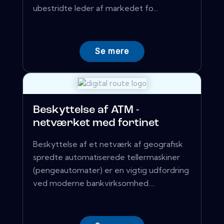
ubestridte leder af markedet fo...
Se mere
Beskyttelse af ATM -
netværket med fortinet
Beskyttelse af et netværk af geografisk
spredte automatiserede tellermaskiner
(pengeautomater) er en vigtig udfordring
ved moderne bankvirksomhed....