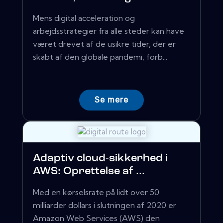
Mens digital acceleration og
arbejdsstrategier fra alle steder kan have
været drevet af de usikre tider, der er
skabt af den globale pandemi, forb...
Se mere
Adaptiv cloud-sikkerhed i
AWS: Oprettelse af ...
Med en kørselsrate på lidt over 50
milliarder dollars i slutningen af ​​2020 er
Amazon Web Services (AWS) den