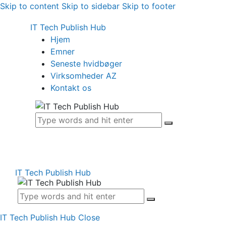
Skip to content
Skip to sidebar
Skip to footer
IT Tech Publish Hub
Hjem
Emner
Seneste hvidbøger
Virksomheder AZ
Kontakt os
IT Tech Publish Hub
IT Tech Publish Hub
Close