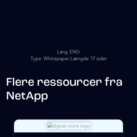
Lang: ENG
Type: Whitepaper Længde: 17 sider
Flere ressourcer fra
NetApp