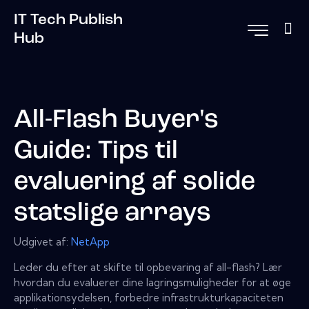
IT Tech Publish
Hub
All-Flash Buyer's
Guide: Tips til
evaluering af solide
statslige arrays
Udgivet af:
NetApp
Leder du efter at skifte til opbevaring af all-flash? Lær
hvordan du evaluerer dine lagringsmuligheder for at øge
applikationsydelsen, forbedre infrastrukturkapaciteten