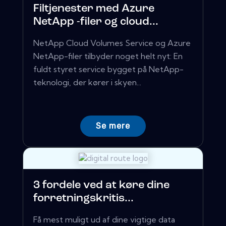
Filtjenester med Azure
NetApp -filer og cloud...
NetApp Cloud Volumes Service og Azure
NetApp-filer tilbyder noget helt nyt: En
fuldt styret service bygget på NetApp-
teknologi, der kører i skyen...
Se mere
3 fordele ved at køre dine
forretningskritis...
Få mest muligt ud af dine vigtige data