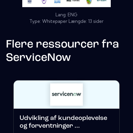
Lang: ENG
Type: Whitepaper Længde: 13 sider
Flere ressourcer fra
ServiceNow
Udvikling af kundeoplevelse
og forventninger ...