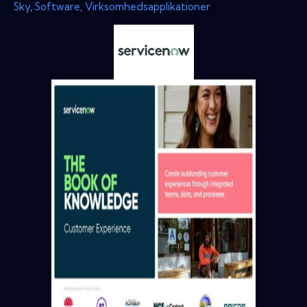
Sky
,
Software
,
Virksomhedsapplikationer