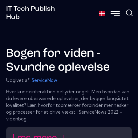
IT Tech Publish
Hub
Bogen for viden -
Svundne oplevelse
Udgivet af:
ServiceNow
Hver kundeinteraktion betyder noget. Men hvordan kan
du levere ubesværede oplevelser, der bygger langsigtet
loyalitet? Lær, hvorfor topmærker forbinder mennesker
og processer for at drive vækst i ServiceNows 2022 -
videnbog.