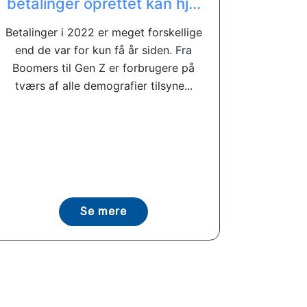
betalinger oprettet kan hj...
Betalinger i 2022 er meget forskellige
end de var for kun få år siden. Fra
Boomers til Gen Z er forbrugere på
tværs af alle demografier tilsyne...
Se mere