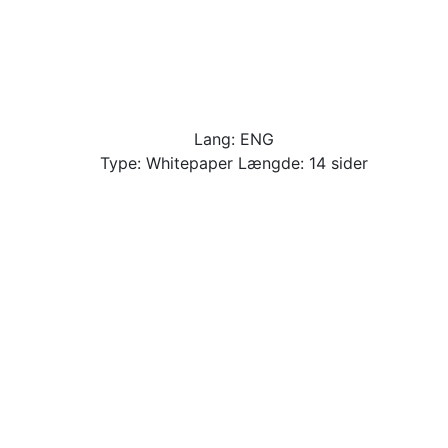
Lang: ENG
Type: Whitepaper Længde: 14 sider