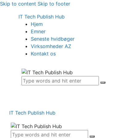
Skip to content
Skip to footer
IT Tech Publish Hub
Hjem
Emner
Seneste hvidbøger
Virksomheder AZ
Kontakt os
IT Tech Publish Hub