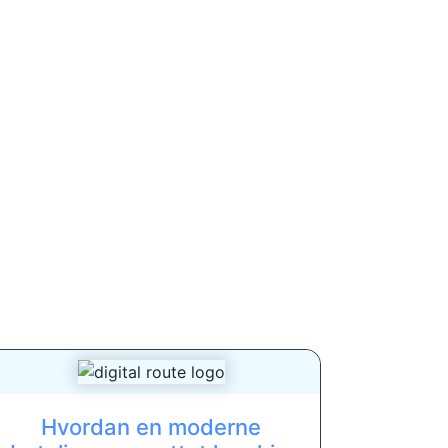
Hvordan en moderne