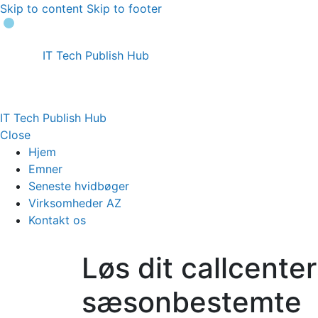
Skip to content
Skip to footer
IT Tech Publish Hub
IT Tech Publish Hub
Close
Hjem
Emner
Seneste hvidbøger
Virksomheder AZ
Kontakt os
Løs dit callcenter
sæsonbestemte