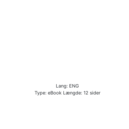
Lang: ENG
Type: eBook Længde: 12 sider