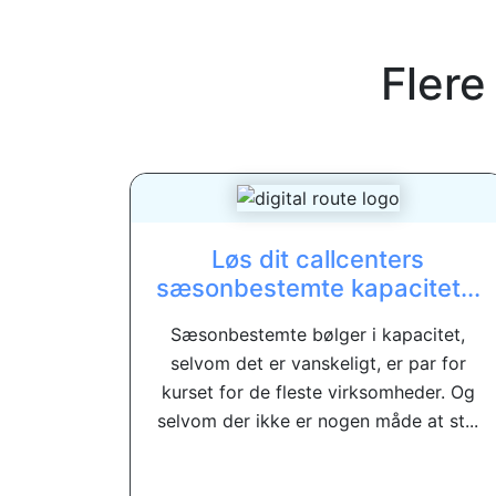
Flere
Løs dit callcenters
sæsonbestemte kapacitet...
Sæsonbestemte bølger i kapacitet,
selvom det er vanskeligt, er par for
kurset for de fleste virksomheder. Og
selvom der ikke er nogen måde at st...