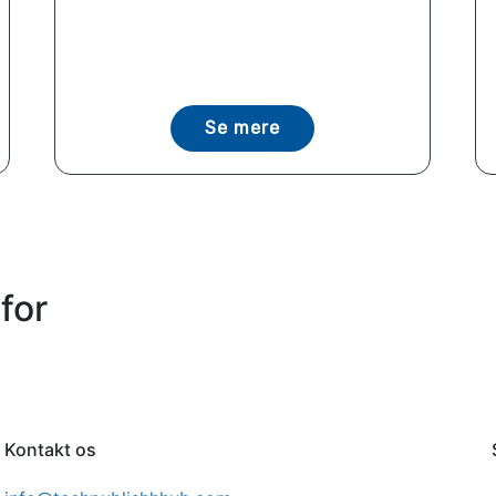
Se mere
for
Kontakt os