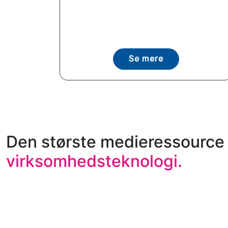
Se mere
Den største medieressource 
virksomhedsteknologi.