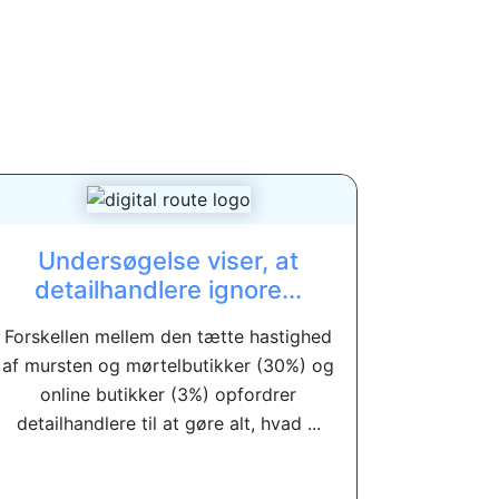
Undersøgelse viser, at
detailhandlere ignore...
Forskellen mellem den tætte hastighed
af mursten og mørtelbutikker (30%) og
online butikker (3%) opfordrer
detailhandlere til at gøre alt, hvad ...