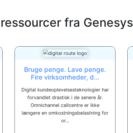
 ressourcer fra
Genesys
Bruge penge. Lave penge.
Fire virksomheder, d...
Digital kundeoplevelsesteknologier har
forvandlet drastisk i de senere år.
Omnichannel callcentre er ikke
længere en omkostningsbelastning for
or...