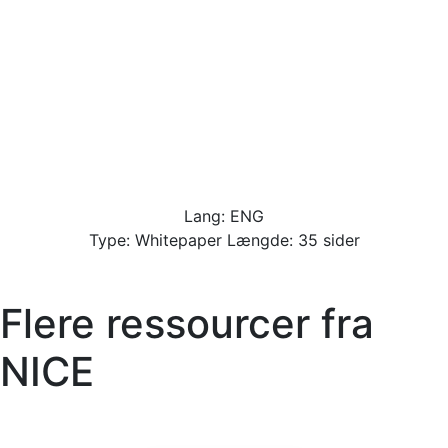
Lang: ENG
Type: Whitepaper Længde: 35 sider
Flere ressourcer fra
NICE