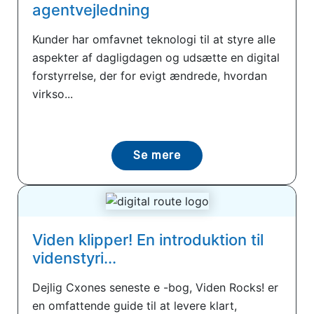
agentvejledning
Kunder har omfavnet teknologi til at styre alle
aspekter af dagligdagen og udsætte en digital
forstyrrelse, der for evigt ændrede, hvordan
virkso...
Se mere
Viden klipper! En introduktion til
videnstyri...
Dejlig Cxones seneste e -bog, Viden Rocks! er
en omfattende guide til at levere klart,