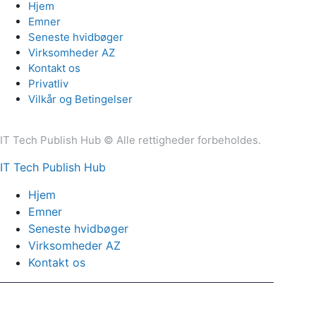
Hjem
Emner
Seneste hvidbøger
Virksomheder AZ
Kontakt os
Privatliv
Vilkår og Betingelser
IT Tech Publish Hub © Alle rettigheder forbeholdes.
IT Tech Publish Hub
Hjem
Emner
Seneste hvidbøger
Virksomheder AZ
Kontakt os