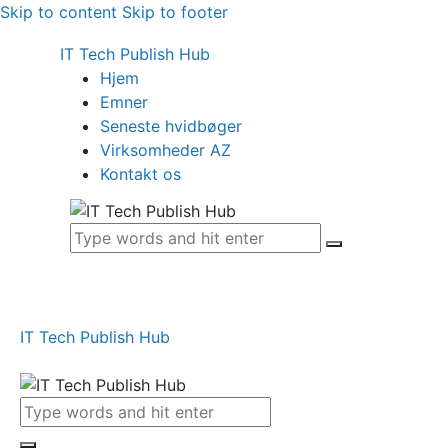
Skip to content
Skip to footer
IT Tech Publish Hub
Hjem
Emner
Seneste hvidbøger
Virksomheder AZ
Kontakt os
IT Tech Publish Hub