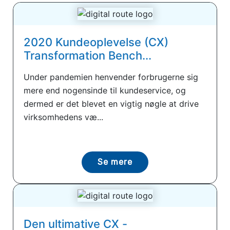
2020 Kundeoplevelse (CX)
Transformation Bench...
Under pandemien henvender forbrugerne sig
mere end nogensinde til kundeservice, og
dermed er det blevet en vigtig nøgle at drive
virksomhedens væ...
Se mere
Den ultimative CX -