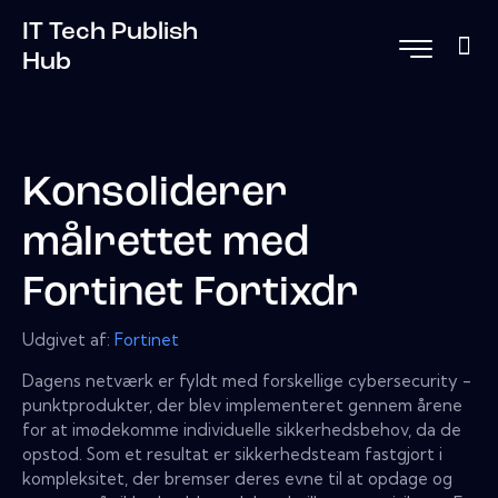
IT Tech Publish
Hub
Konsoliderer
målrettet med
Fortinet Fortixdr
Udgivet af:
Fortinet
Dagens netværk er fyldt med forskellige cybersecurity -
punktprodukter, der blev implementeret gennem årene
for at imødekomme individuelle sikkerhedsbehov, da de
opstod. Som et resultat er sikkerhedsteam fastgjort i
kompleksitet, der bremser deres evne til at opdage og