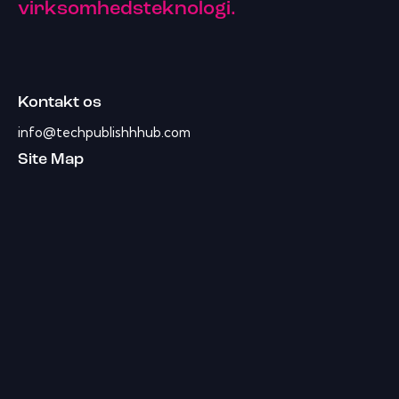
virksomhedsteknologi.
Kontakt os
info@techpublishhhub.com
Site Map