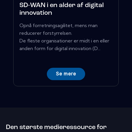
SD-WAN i en alder af digital
innovation
Opnå forretningsagilitet, mens man
reducerer forstyrrelsen.
De fleste organisationer er midt i en eller
anden form for digital innovation (D...
Se mere
Den største medieressource for