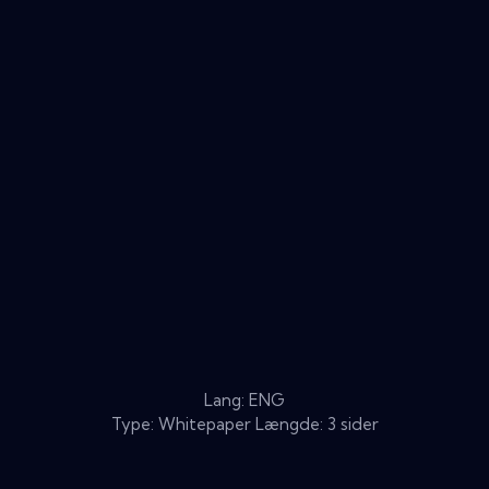
Lang: ENG
Type: Whitepaper Længde: 3 sider