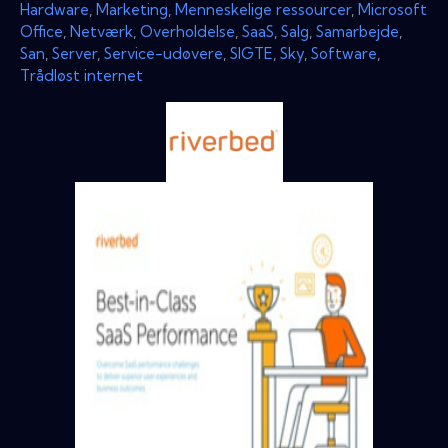
Hardware
,
Marketing
,
Menneskelige ressourcer
,
Microsoft
Office
,
Netværk
,
Overholdelse
,
SaaS
,
Salg
,
Samarbejde
,
San
,
Server
,
Service-udøvere
,
SIGTE
,
Sky
,
Software
,
Trådløst internet