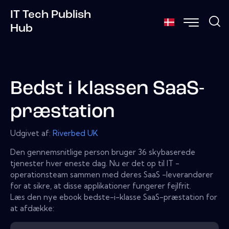
IT Tech Publish
Hub
Bedst i klassen SaaS-
præstation
Udgivet af:
Riverbed UK
Den gennemsnitlige person bruger 36 skybaserede
tjenester hver eneste dag. Nu er det op til IT -
operationsteam sammen med deres SaaS -leverandører
for at sikre, at disse applikationer fungerer fejlfrit.
Læs den nye ebook bedste-i-klasse SaaS-præstation for
at afdække: