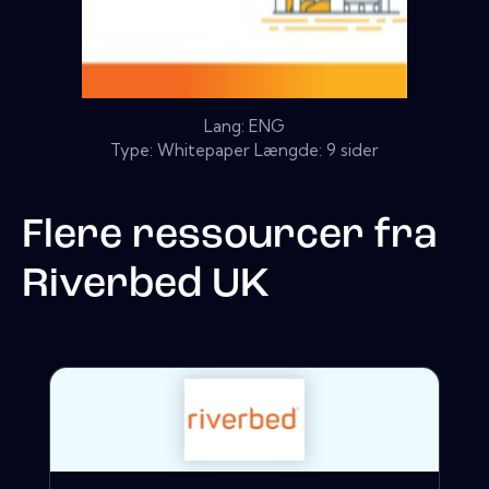
Lang: ENG
Type: Whitepaper Længde: 9 sider
Flere ressourcer fra
Riverbed UK