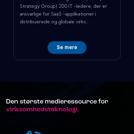
Strategy Group) 200 IT -ledere, der er
ansvarlige for SaaS -applikationer i
distribuerede og globale virks...
Se mere
Den største medieressource for
virksomhedsteknologi.