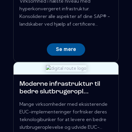
Virksomhed i næste niveau med
hyperkonvergeret infrastruktur.
Konsoliderer alle aspekter af dine SAP® -
landskaber ved hjælp af certificere...
Se mere
Moderne infrastruktur til
bedre slutbrugeropl...
Mange virksomheder med eksisterende
EUC-implementeringer forfrisker deres
teknologibunker for at levere en bedre
slutbrugeroplevelse og udvide EUC-...