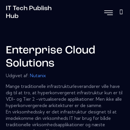
IT Tech Publish
Hub
Enterprise Cloud
Solutions
Udgivet af:
Nutanix
Mange traditionelle infrastrukturleverandører ville have
dig til at tro, at hyperkonvergeret infrastruktur kun er til
VDI- og Tier 2 -virtualiserede applikationer. Men ikke alle
hyperkonvergerede arkitekturer er de samme.
En virksomhedssky er det infrastruktur designet til at
imødekomme din virksomheds IT har brug for både
traditionelle virksomhedsapplikationer og næste