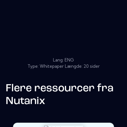
Lang: ENG
Type: Whitepaper Længde: 20 sider
Flere ressourcer fra
Nutanix