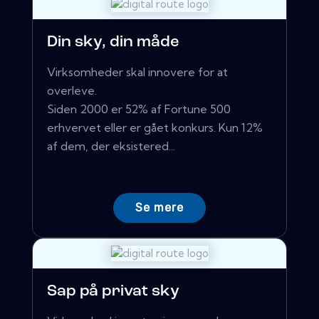
Din sky, din måde
Virksomheder skal innovere for at
overleve.
Siden 2000 er 52% af Fortune 500
erhvervet eller er gået konkurs. Kun 12%
af dem, der eksistered...
Se mere
Sap på privat sky