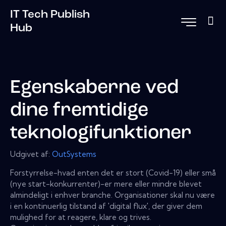
IT Tech Publish
Hub
Egenskaberne ved
dine fremtidige
teknologifunktioner
Udgivet af:
OutSystems
Forstyrrelse-hvad enten det er stort (Covid-19) eller små
(nye start-konkurrenter)-er mere eller mindre blevet
almindeligt i enhver branche. Organisationer skal nu være
i en kontinuerlig tilstand af 'digital flux', der giver dem
mulighed for at reagere, klare og trives.