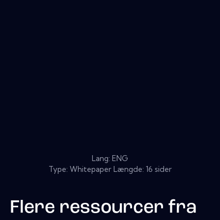
Lang: ENG
Type: Whitepaper Længde: 16 sider
Flere ressourcer fra