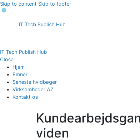
Skip to content
Skip to footer
IT Tech Publish Hub
IT Tech Publish Hub
Close
Hjem
Emner
Seneste hvidbøger
Virksomheder AZ
Kontakt os
Kundearbejdsga
viden