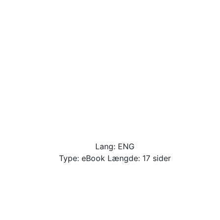
Lang: ENG
Type: eBook Længde: 17 sider