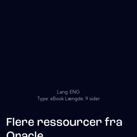
Lang: ENG
Type: eBook Længde: 9 sider
Flere ressourcer fra
Oracle