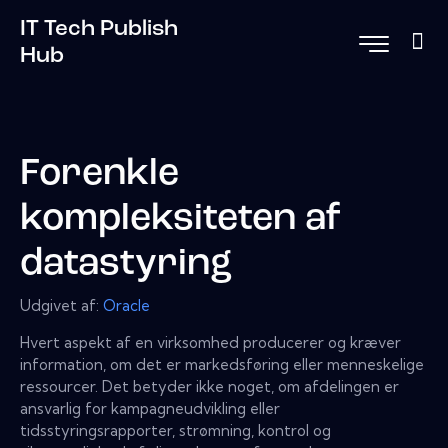
IT Tech Publish
Hub
Forenkle
kompleksiteten af ​​
datastyring
Udgivet af:
Oracle
Hvert aspekt af en virksomhed producerer og kræver
information, om det er markedsføring eller menneskelige
ressourcer. Det betyder ikke noget, om afdelingen er
ansvarlig for kampagneudvikling eller
tidsstyringsrapporter, strømning, kontrol og