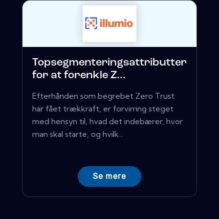
Topsegmenteringsattributter
for at forenkle Z...
Efterhånden som begrebet Zero Trust
har fået trækkraft, er forvirring steget
med hensyn til, hvad det indebærer, hvor
man skal starte, og hvilk...
Se mere