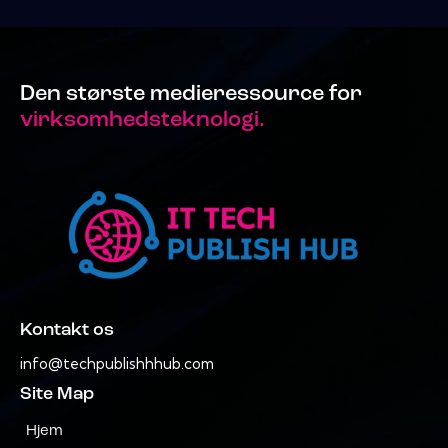
Den største medieressource for
virksomhedsteknologi.
Kontakt os
info@techpublishhhub.com
Site Map
Hjem