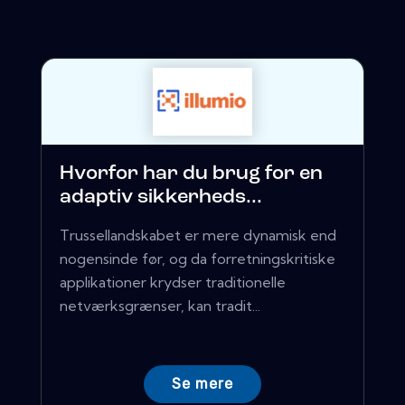
Hvorfor har du brug for en
adaptiv sikkerheds...
Trussellandskabet er mere dynamisk end
nogensinde før, og da forretningskritiske
applikationer krydser traditionelle
netværksgrænser, kan tradit...
Se mere