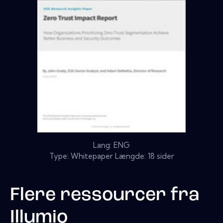
Lang: ENG
Type: Whitepaper Længde: 18 sider
Flere ressourcer fra
Illumio