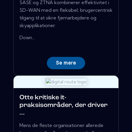
SASE og ZTNA kombinerer effektivitet i
SD-WAN med en fleksibel, brugercentrisk
tilgang til at sikre fjernarbejdere og
skyapplikationer.
Down...
Se mere
Otte kritiske it-
praksisområder, der driver
...
Mens de fleste organisationer allerede