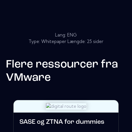
Lang: ENG
Type: Whitepaper Længde: 25 sider
Flere ressourcer fra
VMware
SASE og ZTNA for dummies