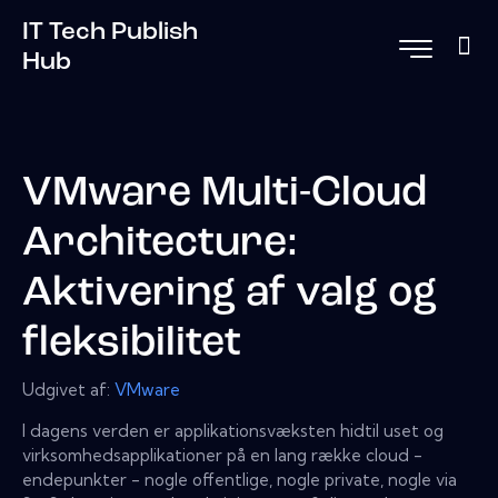
IT Tech Publish
Hub
VMware Multi-Cloud
Architecture:
Aktivering af valg og
fleksibilitet
Udgivet af:
VMware
I dagens verden er applikationsvæksten hidtil uset og
virksomhedsapplikationer på en lang række cloud -
endepunkter - nogle offentlige, nogle private, nogle via