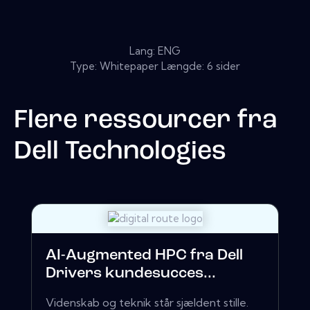
Lang: ENG
Type: Whitepaper Længde: 6 sider
Flere ressourcer fra
Dell Technologies
AI-Augmented HPC fra Dell
Drivers kundesucces...
Videnskab og teknik står sjældent stille.