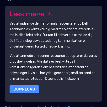
Læs mere
Ved at indsende denne formular accepterer du
Dell
Technologies
kontakte dig med marketingrelaterede e-
mails eller telefonisk. Du kan til enhver tid afmelde dig.
Dell Technologies
websteder og kommunikation er
underlagt deres fortrolighedserklæring.
Ved at anmode om denne ressource accepterer du vores
brugsbetingelser. Alle data er beskyttet af
vores
Bekendtgørelse om beskyttelse af personlige
oplysninger
. Hvis du har yderligere spørgsmål, så send en
e-mail dataprotection@techpublishhub.com
DOWNLOAD