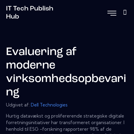
IT Tech Publish
Hub
Evaluering af
moderne
virksomhedsopbevari
ng
Udgivet af:
Dell Technologies
Hurtig datavækst og prolifererende strategiske digitale
forretningsinitiativer har transformeret organisationer. I
henhold til ESG -forskning rapporterer 98% af de