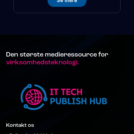
Se mere
Den største medieressource for
virksomhedsteknologi.
Kontakt os