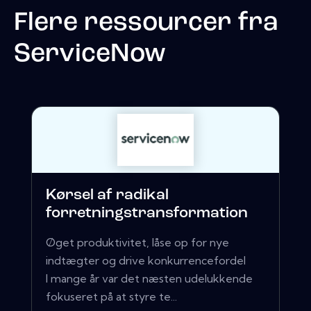
Flere ressourcer fra
ServiceNow
Kørsel af radikal
forretningstransformation
Øget produktivitet, låse op for nye
indtægter og drive konkurrencefordel
I mange år var det næsten udelukkende
fokuseret på at styre te...