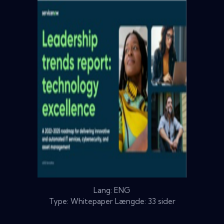
Lang: ENG
Type: Whitepaper Længde: 33 sider