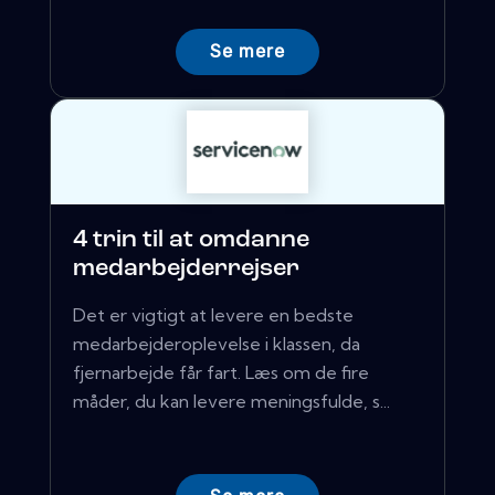
Se mere
4 trin til at omdanne
medarbejderrejser
Det er vigtigt at levere en bedste
medarbejderoplevelse i klassen, da
fjernarbejde får fart. Læs om de fire
måder, du kan levere meningsfulde, s...