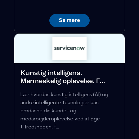
Se mere
Kunstig intelligens.
Menneskelig oplevelse. F...
Lær hvordan kunstig intelligens (AI) og
andre intelligente teknologier kan
omdanne din kunde- og
medarbejderoplevelse ved at øge
tilfredsheden, f...