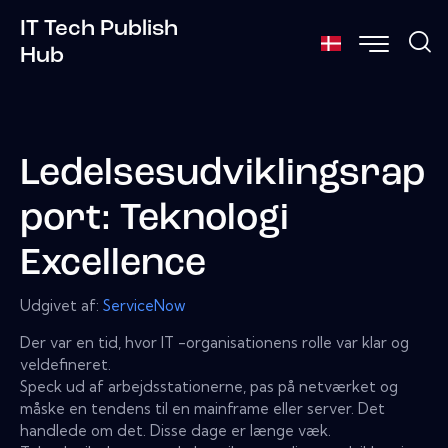
IT Tech Publish
Hub
Ledelsesudviklingsrap
port: Teknologi
Excellence
Udgivet af:
ServiceNow
Der var en tid, hvor IT -organisationens rolle var klar og
veldefineret.
Speck ud af arbejdsstationerne, pas på netværket og
måske en tendens til en mainframe eller server. Det
handlede om det. Disse dage er længe væk.